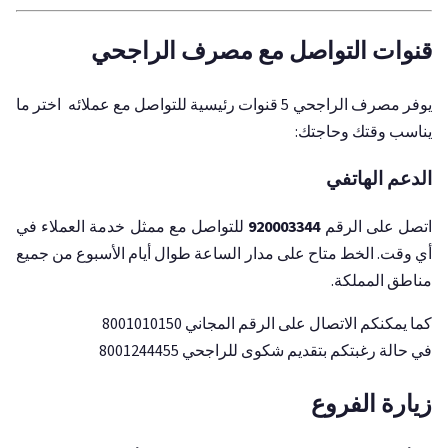
قنوات التواصل مع مصرف الراجحي
يوفر مصرف الراجحي 5 قنوات رئيسية للتواصل مع عملائه اختر ما
يناسب وقتك وحاجتك:
الدعم الهاتفي
اتصل على الرقم
920003344
للتواصل مع ممثل خدمة العملاء في
أي وقت. الخط متاح على مدار الساعة طوال أيام الأسبوع من جميع
مناطق المملكة.
كما يمكنكم الاتصال على الرقم المجاني 8001010150
في حالة رغبتكم بتقديم شكوى للراجحي 8001244455
زيارة الفروع