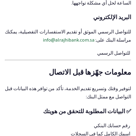
الساعة لحل أي مشكلة تواجهها.
البريد الإلكتروني
للتواصل الرسمي الموثق أو تقديم الاستفسارات التفصيلية، يمكنك
مراسلة البنك على:
info@alrajhibank.com.sa
للتواصل الرسمي
معلومات جهّزها قبل الاتصال
لتوفير وقتك وتسريع تقديم الخدمة، تأكد من توافر هذه البيانات قبل
التواصل مع ممثل البنك:
✅ البيانات المطلوبة للتحقق من هويتك
رقم حسابك البنكي
اسمك الكامل كما في السجلات