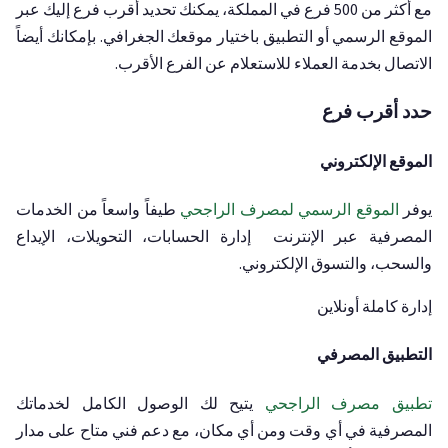
مع أكثر من 500 فرع في المملكة، يمكنك تحديد أقرب فرع إليك عبر
الموقع الرسمي أو التطبيق باختيار موقعك الجغرافي. بإمكانك أيضاً
الاتصال بخدمة العملاء للاستعلام عن الفرع الأقرب.
حدد أقرب فرع
الموقع الإلكتروني
يوفر
الموقع الرسمي لمصرف الراجحي
طيفاً واسعاً من الخدمات
المصرفية عبر الإنترنت إدارة الحسابات، التحويلات، الإيداع
والسحب، والتسوق الإلكتروني.
إدارة كاملة أونلاين
التطبيق المصرفي
تطبيق مصرف الراجحي
يتيح لك الوصول الكامل لخدماتك
المصرفية في أي وقت ومن أي مكان، مع دعم فني متاح على مدار