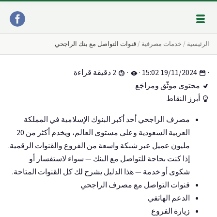
الرئيسية
خدمات مصرفية
قنوات التواصل مع بنك الراجحي
·
19/11/2024 15:02
·
·
2 دقيقة قراءة
محتوى موثّق ومراجَع
أبرز النقاط
مصرف الراجحي أحد أكبر البنوك الإسلامية في المملكة
العربية السعودية وعلى مستوى العالم، ويخدم أكثر من 20
مليون عميل عبر شبكة واسعة من الفروع والقنوات الرقمية.
إذا كنت بحاجة للتواصل مع البنك — سواء لاستفسار أو
شكوى أو خدمة — هذا الدليل يشرح لك كل القنوات المتاحة.
قنوات التواصل مع مصرف الراجحي
الدعم الهاتفي
زيارة الفروع