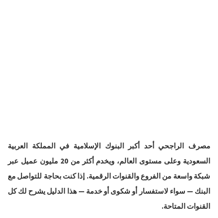
مصرف الراجحي أحد أكبر البنوك الإسلامية في المملكة العربية
السعودية وعلى مستوى العالم، ويخدم أكثر من 20 مليون عميل عبر
شبكة واسعة من الفروع والقنوات الرقمية. إذا كنت بحاجة للتواصل مع
البنك — سواء لاستفسار أو شكوى أو خدمة — هذا الدليل يشرح لك كل
القنوات المتاحة.