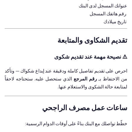
عنوانك المسجل لدى البنك
رقم هاتفك المسجل
تاريخ ميلادك
تقديم الشكاوى والمتابعة
⚠️ نصيحة مهمة عند تقديم شكوى
احرص على تقديم تفاصيل كاملة ودقيقة عند إيداع شكواك — وتأكد
من الاحتفاظ بـ
رقم المرجع
الذي ستحصل عليه. ستحتاجه لاحقاً
لمتابعة حالة الشكوى والاستعلام عنها.
ساعات عمل مصرف الراجحي
خطّط تواصلك مع البنك بناءً على أوقات الدوام الرسمية: