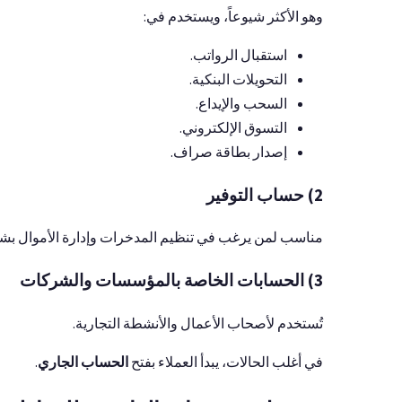
وهو الأكثر شيوعاً، ويستخدم في:
استقبال الرواتب.
التحويلات البنكية.
السحب والإيداع.
التسوق الإلكتروني.
إصدار بطاقة صراف.
2) حساب التوفير
مناسب لمن يرغب في تنظيم المدخرات وإدارة الأموال بش
3) الحسابات الخاصة بالمؤسسات والشركات
تُستخدم لأصحاب الأعمال والأنشطة التجارية.
في أغلب الحالات، يبدأ العملاء بفتح
الحساب الجاري
.