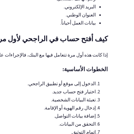
البريد الإلكتروني.
العنوان الوطني.
بيانات العمل أحياناً.
كيف أفتح حساب في الراجحي لأول مر
إذا كانت هذه أول مرة تتعامل فيها مع البنك، فالإجراءات ع
الخطوات الأساسية:
الدخول إلى موقع أو تطبيق الراجحي.
اختيار فتح حساب جديد.
تعبئة البيانات الشخصية.
إدخال رقم الهوية أو الإقامة.
إضافة بيانات التواصل.
التحقق من البيانات.
إتمام التوثيق.