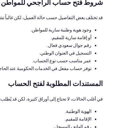
شروط فتح حساب الراجحي للمواطن و
قد تختلف بعض التفاصيل حسب حالة العميل، لكن غالباً ت
وجود هوية وطنية سارية للمواطن.
أو إقامة سارية للمقيم.
رقم جوال سعودي فعال.
التسجيل في العنوان الوطني.
عمر مناسب حسب نوع الحساب.
توفر حساب مفعل في الخدمات الحكومية عند الحاجة
المستندات المطلوبة لفتح الحساب
في أغلب الحالات، لا تحتاج إلى أوراق كثيرة، لكن قد يُطلب:
الهوية الوطنية.
الإقامة للمقيم.
رقم الهاتف المسجل.