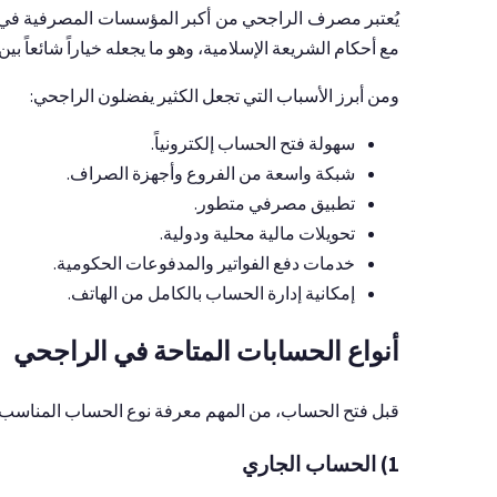
يُعتبر مصرف الراجحي من أكبر المؤسسات المصرفية في ال
مع أحكام الشريعة الإسلامية، وهو ما يجعله خياراً شائعاً بي
ومن أبرز الأسباب التي تجعل الكثير يفضلون الراجحي:
سهولة فتح الحساب إلكترونياً.
شبكة واسعة من الفروع وأجهزة الصراف.
تطبيق مصرفي متطور.
تحويلات مالية محلية ودولية.
خدمات دفع الفواتير والمدفوعات الحكومية.
إمكانية إدارة الحساب بالكامل من الهاتف.
أنواع الحسابات المتاحة في الراجحي
قبل فتح الحساب، من المهم معرفة نوع الحساب المناسب ل
1) الحساب الجاري