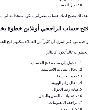
تفعيل الحساب.
بعد ذلك يصبح لديك حساب مصرفي يمكن استخدامه في م
فتح حساب الراجحي أونلاين خطوة بخ
واحدة من أكبر المزايا أن كثيراً من العملاء يمكنهم فتح الحس
الخطوات غالباً تكون كالتالي:
الدخول إلى منصة فتح الحساب.
إدخال البيانات الأساسية.
تحديد الجنسية.
إدخال رقم الهوية.
كتابة رقم الجوال.
تعبئة بيانات العمل والدخل.
مراجعة المعلومات.
توثيق الهوية.