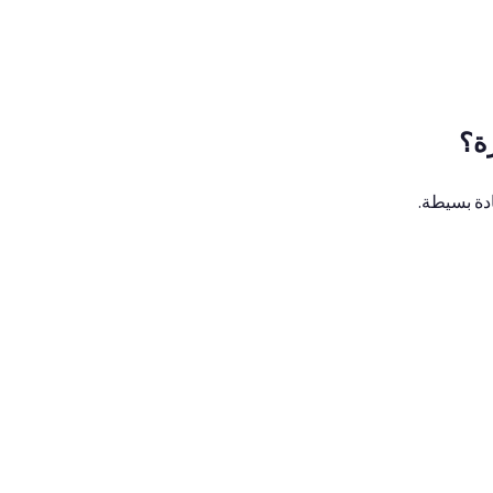
ة؟
ادة بسيطة.