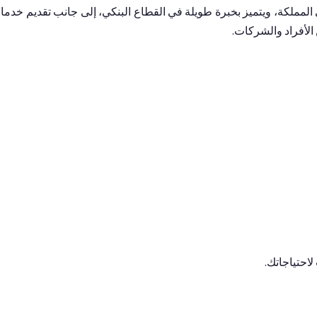
مملكة، ويتميز بخبرة طويلة في القطاع البنكي، إلى جانب تقديم خدما
ن الأفراد والشركات.
احتياجاتك.