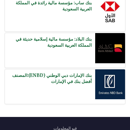
بنك ساب: مؤسسة مالية رائدة في المملكة
العربية السعودية
بنك البلاد: مؤسسة مالية إسلامية حديثة في
المملكة العربية السعودية
بنك الإمارات دبي الوطني (ENBD):المصنف
أفضل بنك في الإمارات
قبو المعلومات