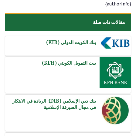
{authorInfo}
مقالات ذات صلة
بنك الكويت الدولي (KIB)
بيت التمويل الكويتي (KFH)
بنك دبي الإسلامي (DIB): الريادة في الابتكار
في مجال الصيرفة الإسلامية