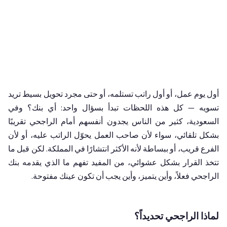
أول يوم عمل، أو أول راتب تستلمه، أو حتى مجرد تحويل بسيط تريد
تسويه — كل هذه اللحظات تبدأ بسؤال واحد: أي بنك؟ وفي
السعودية، كثير من الناس يجدون أنفسهم أمام الراجحي تقريبًا
بشكل تلقائي، سواء لأن صاحب العمل يحوّل الراتب عليه، أو لأن
الفرع قريب، أو ببساطة لأنه الأكثر انتشارًا في المملكة. لكن قبل ما
تتخذ القرار بشكل عشوائي، من المفيد تفهم ما الذي يقدمه بنك
الراجحي فعلاً، وأين يتميز، وأين يجب أن تكون عينك مفتوحة.
لماذا الراجحي تحديداً؟