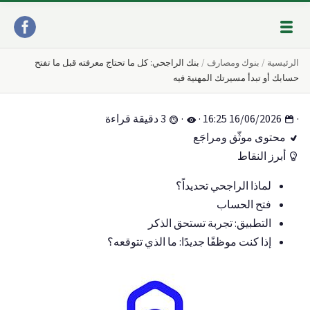
الرئيسية
بنوك ومصارف
بنك الراجحي: كل ما تحتاج معرفته قبل ما تفتح
حسابك أو تبدأ مسيرتك المهنية فيه
·
16/06/2026 16:25
·
·
3 دقيقة قراءة
محتوى موثّق ومراجَع
أبرز النقاط
لماذا الراجحي تحديداً؟
فتح الحساب
التطبيق: تجربة تستحق الذكر
إذا كنت موظفًا جديدًا: ما الذي تتوقعه؟